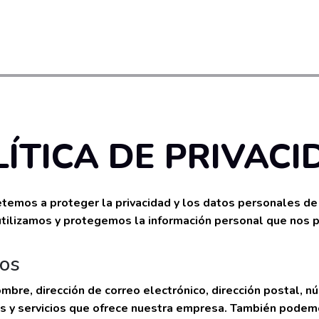
ÍTICA DE PRIVACI
temos a proteger la privacidad y los datos personales de n
utilizamos y protegemos la información personal que nos p
mos
re, dirección de correo electrónico, dirección postal, nú
os y servicios que ofrece nuestra empresa. También podem