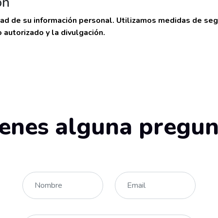
ón
 de su información personal. Utilizamos medidas de segur
 autorizado y la divulgación.
ienes alguna pregun