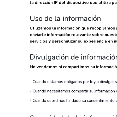
la dirección IP del dispositivo que utiliza p
Uso de la información
Utilizamos la información que recopilamos 
enviarle información relevante sobre nues
servicios y personalizar su experiencia en 
Divulgación de informació
No vendemos ni compartimos su información 
- Cuando estamos obligados por ley a divulgar s
- Cuando necesitamos compartir su información c
- Cuando usted nos ha dado su consentimiento p