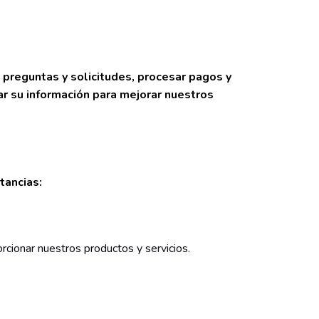
 preguntas y solicitudes, procesar pagos y
r su información para mejorar nuestros
tancias:
cionar nuestros productos y servicios.