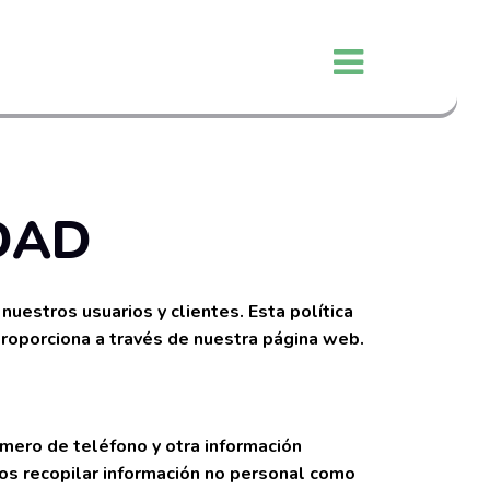
DAD
uestros usuarios y clientes. Esta política
roporciona a través de nuestra página web.
mero de teléfono y otra información
os recopilar información no personal como