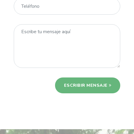
ESCRIBIR MENSAJE