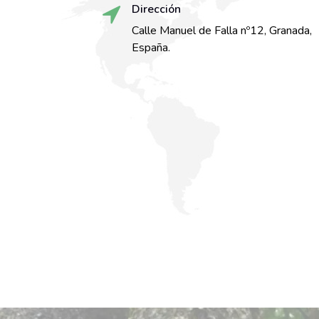
Dirección
Calle Manuel de Falla nº12, Granada,
España.