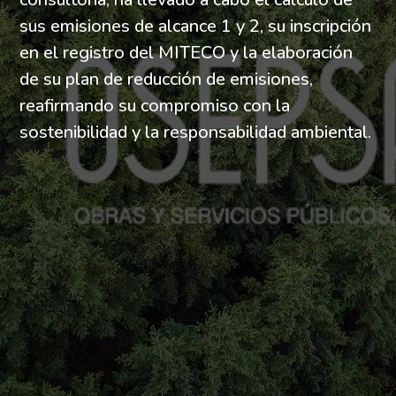
sus emisiones de alcance 1 y 2, su inscripción
en el registro del MITECO y la elaboración
de su plan de reducción de emisiones,
reafirmando su compromiso con la
sostenibilidad y la responsabilidad ambiental.