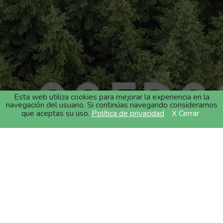
Esta web utiliza cookies para mejorar la experiencia en la
navegación del usuario. Si continúas navegando consideramos
que aceptas su uso.
Política de privacidad
X Cerrar
Certificado Obras y
Servicios Públicos, S.A