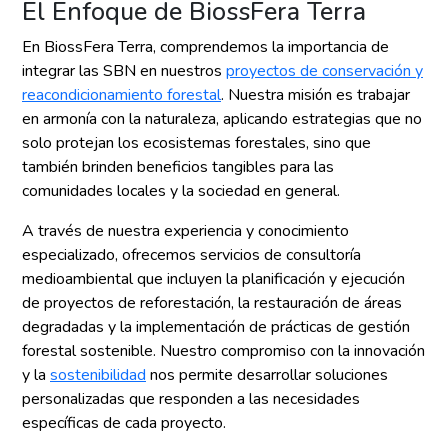
El Enfoque de BiossFera Terra
En BiossFera Terra, comprendemos la importancia de
integrar las SBN en nuestros
proyectos de conservación y
reacondicionamiento forestal
. Nuestra misión es trabajar
en armonía con la naturaleza, aplicando estrategias que no
solo protejan los ecosistemas forestales, sino que
también brinden beneficios tangibles para las
comunidades locales y la sociedad en general.
A través de nuestra experiencia y conocimiento
especializado, ofrecemos servicios de consultoría
medioambiental que incluyen la planificación y ejecución
de proyectos de reforestación, la restauración de áreas
degradadas y la implementación de prácticas de gestión
forestal sostenible. Nuestro compromiso con la innovación
y la
sostenibilidad
nos permite desarrollar soluciones
personalizadas que responden a las necesidades
específicas de cada proyecto.