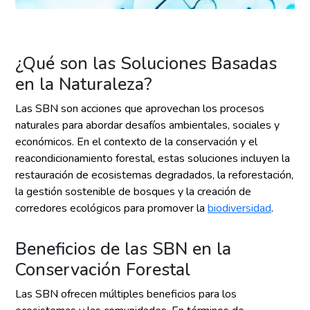
¿Qué son las Soluciones Basadas
en la Naturaleza?
Las SBN son acciones que aprovechan los procesos
naturales para abordar desafíos ambientales, sociales y
económicos. En el contexto de la conservación y el
reacondicionamiento forestal, estas soluciones incluyen la
restauración de ecosistemas degradados, la reforestación,
la gestión sostenible de bosques y la creación de
corredores ecológicos para promover la
biodiversidad
.
Beneficios de las SBN en la
Conservación Forestal
Las SBN ofrecen múltiples beneficios para los