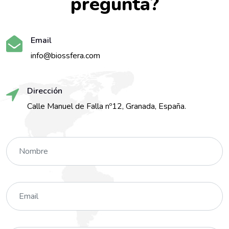
pregunta?
Email
info@biossfera.com
Dirección
Calle Manuel de Falla nº12, Granada, España.