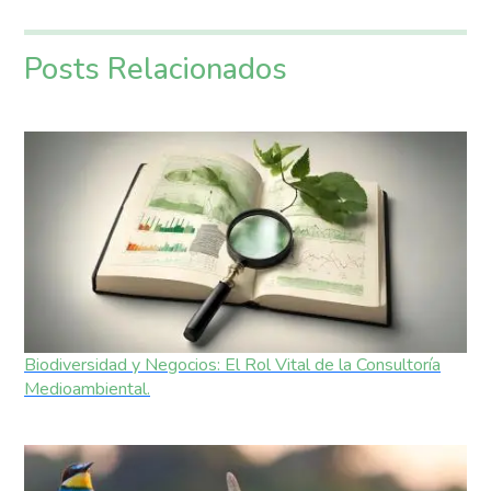
Posts Relacionados
Biodiversidad y Negocios: El Rol Vital de la Consultoría
Medioambiental.