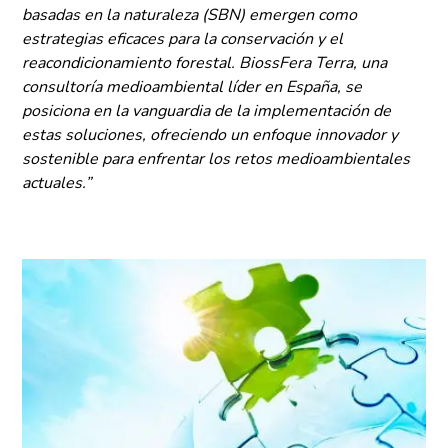
basadas en la naturaleza (SBN) emergen como
estrategias eficaces para la conservación y el
reacondicionamiento forestal. BiossFera Terra, una
consultoría medioambiental líder en España, se
posiciona en la vanguardia de la implementación de
estas soluciones, ofreciendo un enfoque innovador y
sostenible para enfrentar los retos medioambientales
actuales.”