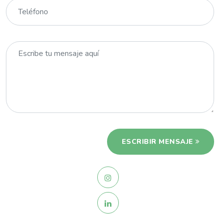
ESCRIBIR MENSAJE