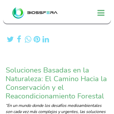
Soluciones Basadas en la
Naturaleza: El Camino Hacia la
Conservación y el
Reacondicionamiento Forestal
“En un mundo donde los desafíos medioambientales
son cada vez más complejos y urgentes, las soluciones