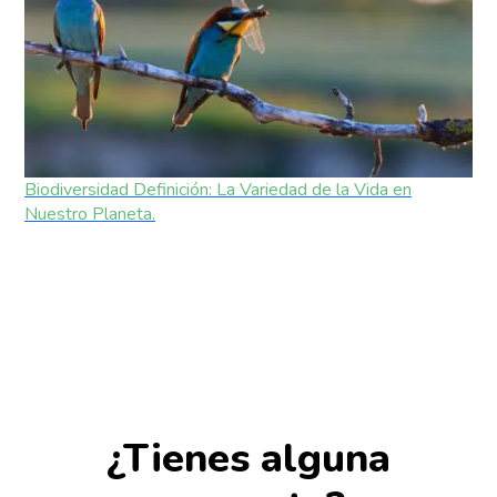
Biodiversidad Definición: La Variedad de la Vida en
Nuestro Planeta.
¿Tienes alguna