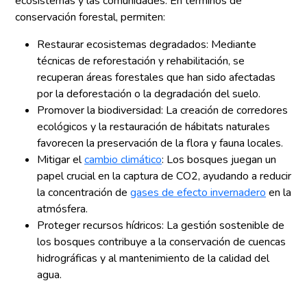
ecosistemas y las comunidades. En términos de
conservación forestal, permiten:
Restaurar ecosistemas degradados: Mediante
técnicas de reforestación y rehabilitación, se
recuperan áreas forestales que han sido afectadas
por la deforestación o la degradación del suelo.
Promover la biodiversidad: La creación de corredores
ecológicos y la restauración de hábitats naturales
favorecen la preservación de la flora y fauna locales.
Mitigar el
cambio climático
: Los bosques juegan un
papel crucial en la captura de CO2, ayudando a reducir
la concentración de
gases de efecto invernadero
en la
atmósfera.
Proteger recursos hídricos: La gestión sostenible de
los bosques contribuye a la conservación de cuencas
hidrográficas y al mantenimiento de la calidad del
agua.