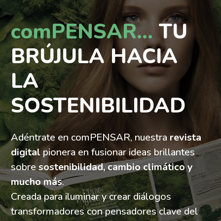
comPENSAR...
TU
BRÚJULA HACIA
LA
SOSTENIBILIDAD
Adéntrate en comPENSAR, nuestra
revista
digital
pionera en fusionar ideas brillantes
sobre
sostenibilidad, cambio climático y
mucho más
.
Creada para iluminar y crear diálogos
transformadores con pensadores clave del