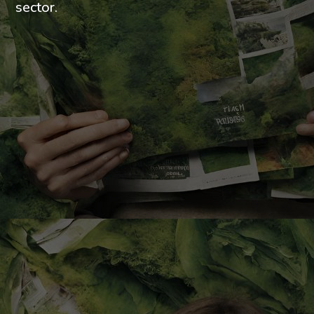
sector.