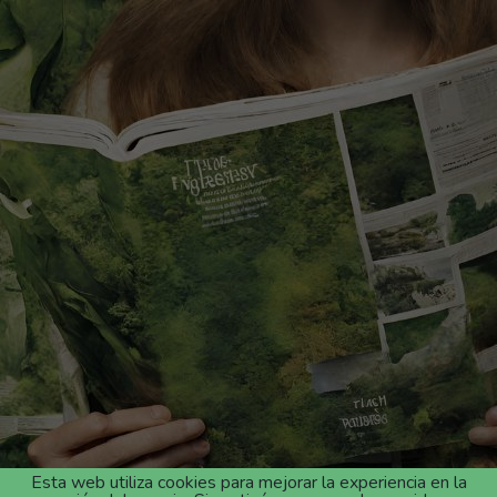
Esta web utiliza cookies para mejorar la experiencia en la