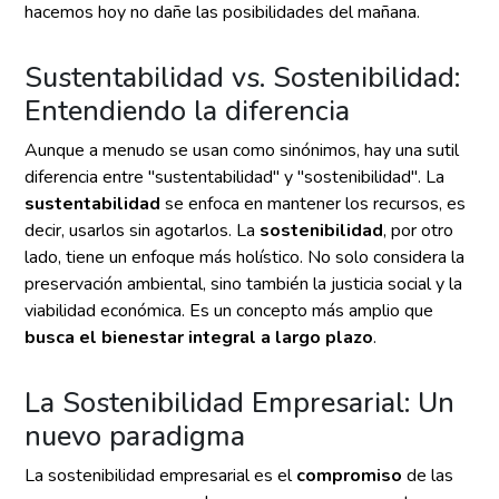
hacemos hoy no dañe las posibilidades del mañana.
Sustentabilidad vs. Sostenibilidad:
Entendiendo la diferencia
Aunque a menudo se usan como sinónimos, hay una sutil
diferencia entre "sustentabilidad" y "sostenibilidad". La
sustentabilidad
se enfoca en mantener los recursos, es
decir, usarlos sin agotarlos. La
sostenibilidad
, por otro
lado, tiene un enfoque más holístico. No solo considera la
preservación ambiental, sino también la justicia social y la
viabilidad económica. Es un concepto más amplio que
busca el bienestar integral a largo plazo
.
La Sostenibilidad Empresarial: Un
nuevo paradigma
La sostenibilidad empresarial es el
compromiso
de las