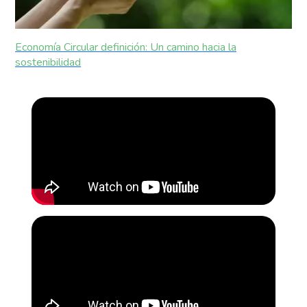
Economía Circular definición: Un camino hacia la
sostenibilidad