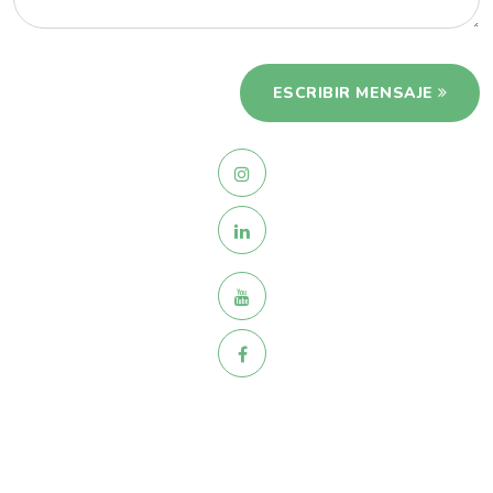
ESCRIBIR MENSAJE