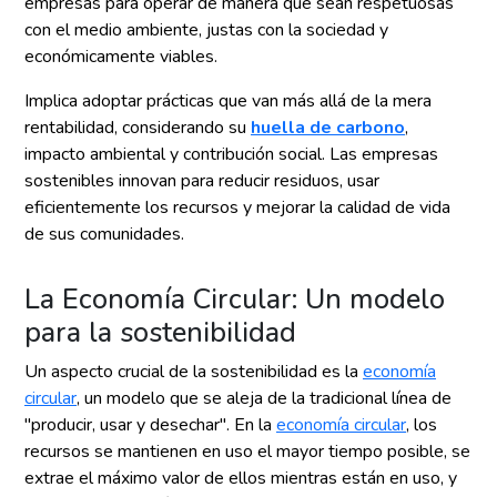
empresas para operar de manera que sean respetuosas
con el medio ambiente, justas con la sociedad y
económicamente viables.
Implica adoptar prácticas que van más allá de la mera
rentabilidad, considerando su
huella de carbono
,
impacto ambiental y contribución social. Las empresas
sostenibles innovan para reducir residuos, usar
eficientemente los recursos y mejorar la calidad de vida
de sus comunidades.
La Economía Circular: Un modelo
para la sostenibilidad
Un aspecto crucial de la sostenibilidad es la
economía
circular
, un modelo que se aleja de la tradicional línea de
"producir, usar y desechar". En la
economía circular
, los
recursos se mantienen en uso el mayor tiempo posible, se
extrae el máximo valor de ellos mientras están en uso, y