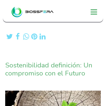
Sostenibilidad definición: Un
compromiso con el Futuro