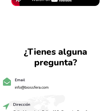
¿Tienes alguna
pregunta?
Email
info@biossfera.com
Dirección