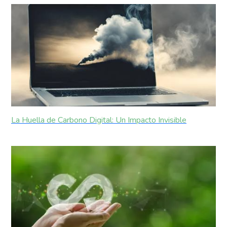
La Huella de Carbono Digital: Un Impacto Invisible