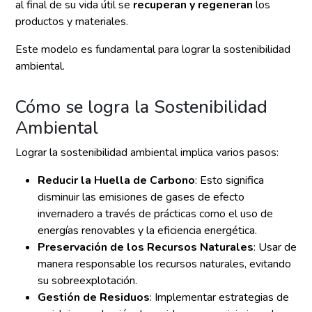
al final de su vida útil se
recuperan y regeneran
los
productos y materiales.
Este modelo es fundamental para lograr la sostenibilidad
ambiental.
Cómo se logra la Sostenibilidad
Ambiental
Lograr la sostenibilidad ambiental implica varios pasos:
Reducir la Huella de Carbono
: Esto significa
disminuir las emisiones de gases de efecto
invernadero a través de prácticas como el uso de
energías renovables y la eficiencia energética.
Preservación de los Recursos Naturales
: Usar de
manera responsable los recursos naturales, evitando
su sobreexplotación.
Gestión de Residuos
: Implementar estrategias de