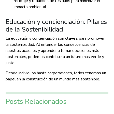
reciclaje y reducción de residuos para minimizar el
impacto ambiental.
Educación y concienciación: Pilares
de la Sostenibilidad
La educación y concienciación son
claves
para promover
la sostenibilidad. Al entender las consecuencias de
nuestras acciones y aprender a tomar decisiones más
sostenibles, podemos contribuir a un futuro más verde y
justo.
Desde individuos hasta corporaciones, todos tenemos un
papel en la construcción de un mundo más sostenible.
Posts Relacionados