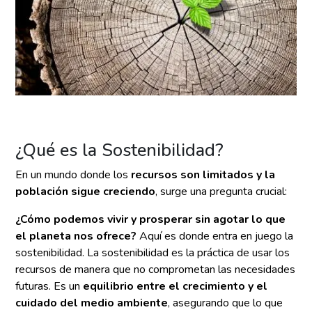
¿Qué es la Sostenibilidad?
En un mundo donde los
recursos son limitados y la
población sigue creciendo
, surge una pregunta crucial:
¿Cómo podemos vivir y prosperar sin agotar lo que
el planeta nos ofrece?
Aquí es donde entra en juego la
sostenibilidad. La sostenibilidad es la práctica de usar los
recursos de manera que no comprometan las necesidades
futuras. Es un
equilibrio entre el crecimiento y el
cuidado del medio ambiente
, asegurando que lo que