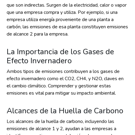
que son indirectas. Surgen de la electricidad, calor o vapor
que una empresa compra y utiliza. Por ejemplo, si una
empresa utiliza energía proveniente de una planta a
carbón, las emisiones de esa planta constituyen emisiones
de alcance 2 para la empresa.
La Importancia de los Gases de
Efecto Invernadero
Ambos tipos de emisiones contribuyen a los gases de
efecto invernadero como el CO2, CH4, y N2O, claves en
el cambio climático. Comprender y gestionar estas
emisiones es vital para mitigar su impacto ambiental.
Alcances de la Huella de Carbono
Los alcances de la huella de carbono, incluyendo las
emisiones de alcance 1 y 2, ayudan a las empresas a