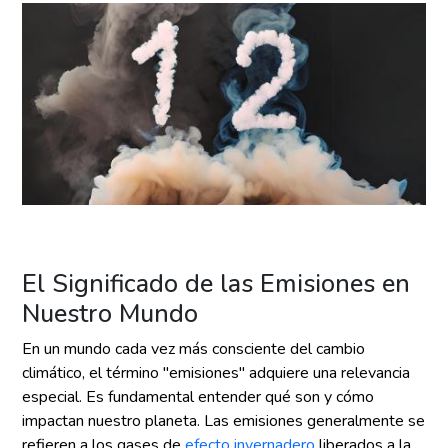
El Significado de las Emisiones en
Nuestro Mundo
En un mundo cada vez más consciente del cambio
climático, el término "emisiones" adquiere una relevancia
especial. Es fundamental entender qué son y cómo
impactan nuestro planeta. Las emisiones generalmente se
refieren a los gases de
efecto invernadero
liberados a la