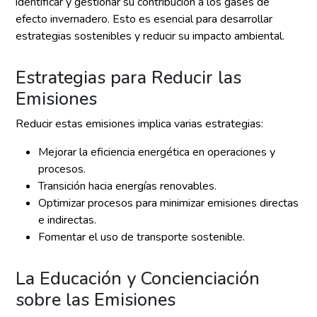
identificar y gestionar su contribución a los gases de
efecto invernadero. Esto es esencial para desarrollar
estrategias sostenibles y reducir su impacto ambiental.
Estrategias para Reducir las
Emisiones
Reducir estas emisiones implica varias estrategias:
Mejorar la eficiencia energética en operaciones y
procesos.
Transición hacia energías renovables.
Optimizar procesos para minimizar emisiones directas
e indirectas.
Fomentar el uso de transporte sostenible.
La Educación y Concienciación
sobre las Emisiones