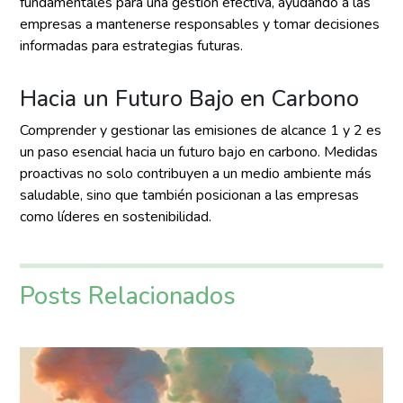
fundamentales para una gestión efectiva, ayudando a las
empresas a mantenerse responsables y tomar decisiones
informadas para estrategias futuras.
Hacia un Futuro Bajo en Carbono
Comprender y gestionar las emisiones de alcance 1 y 2 es
un paso esencial hacia un futuro bajo en carbono. Medidas
proactivas no solo contribuyen a un medio ambiente más
saludable, sino que también posicionan a las empresas
como líderes en sostenibilidad.
Posts Relacionados