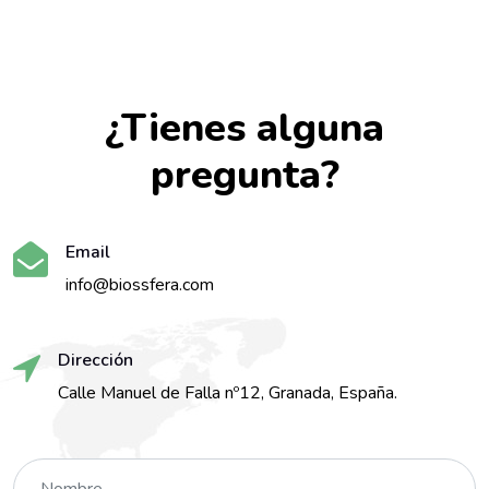
¿Tienes alguna
pregunta?
Email
info@biossfera.com
Dirección
Calle Manuel de Falla nº12, Granada, España.