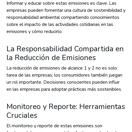
Informar y educar sobre estas emisiones es clave. Las
empresas pueden fomentar una cultura de sostenibilidad y
responsabilidad ambiental compartiendo conocimientos
sobre el impacto de las actividades cotidianas en las
emisiones y cómo reducirlo.
La Responsabilidad Compartida en
la Reducción de Emisiones
La reducción de emisiones de alcance 1 y 2 no es solo
tarea de las empresas; los consumidores también juegan
un rol importante. Decisiones conscientes pueden influir
en las empresas para adoptar prácticas más sostenibles.
Monitoreo y Reporte: Herramientas
Cruciales
El monitoreo y reporte de estas emisiones son