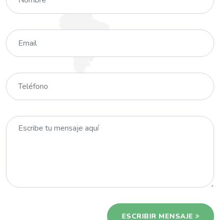
ESCRIBIR MENSAJE