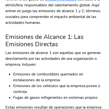
atmósfera, responsables del calentamiento global. Aquí
entran en juego las emisiones de alcance 1 y 2, términos
cruciales para comprender el impacto ambiental de las
actividades humanas.
Emisiones de Alcance 1: Las
Emisiones Directas
Las emisiones de alcance 1 son aquellas que se generan
directamente por las actividades de una organización o
empresa. Incluyen:
Emisiones de combustibles quemados en
instalaciones de la empresa.
Emisiones de los vehículos que la empresa posee o
controla.
Fugas de gases refrigerantes en sistemas propios.
Estas emisiones resultan de operaciones que la empresa