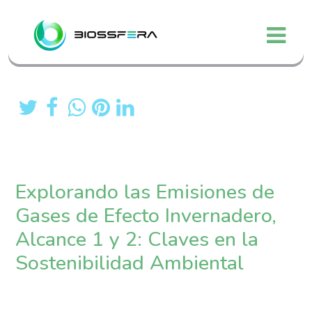
Explorando las Emisiones de
Gases de Efecto Invernadero,
Alcance 1 y 2: Claves en la
Sostenibilidad Ambiental