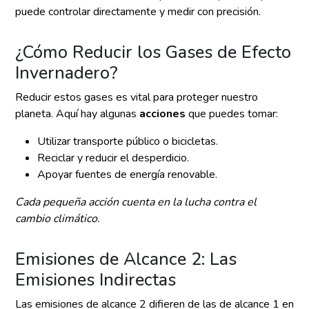
puede controlar directamente y medir con precisión.
¿Cómo Reducir los Gases de Efecto
Invernadero?
Reducir estos gases es vital para proteger nuestro
planeta. Aquí hay algunas
acciones
que puedes tomar:
Utilizar transporte público o bicicletas.
Reciclar y reducir el desperdicio.
Apoyar fuentes de energía renovable.
Cada pequeña acción cuenta en la lucha contra el
cambio climático.
Emisiones de Alcance 2: Las
Emisiones Indirectas
Las emisiones de alcance 2 difieren de las de alcance 1 en