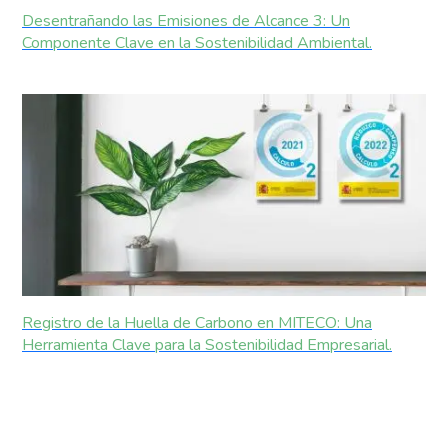
Desentrañando las Emisiones de Alcance 3: Un
Componente Clave en la Sostenibilidad Ambiental.
Registro de la Huella de Carbono en MITECO: Una
Herramienta Clave para la Sostenibilidad Empresarial.